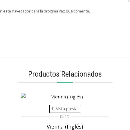
en este navegador para la próxima vez que comente.
Productos Relacionados
Vista previa
EURO
Vienna (Inglés)