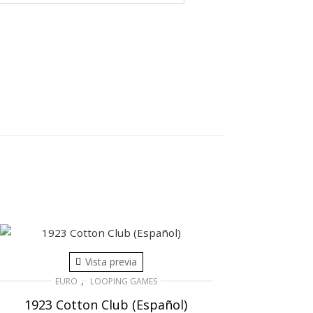
Vista previa
,
EURO
LOOPING GAMES
1923 Cotton Club (Español)