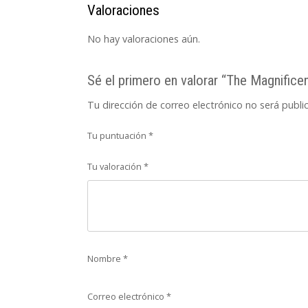
Valoraciones
No hay valoraciones aún.
Sé el primero en valorar “The Magnificen
Tu dirección de correo electrónico no será publi
Tu puntuación
*
Tu valoración
*
Nombre
*
Correo electrónico
*