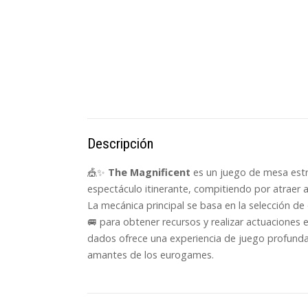
Descripción
🎪✨
The Magnificent
es un juego de mesa estr
espectáculo itinerante, compitiendo por atraer a
La mecánica principal se basa en la selección de
🚐 para obtener recursos y realizar actuaciones 
dados ofrece una experiencia de juego profunda
amantes de los eurogames.