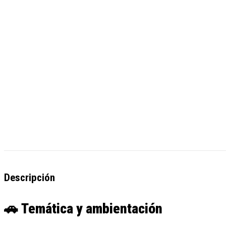
Descripción
🚗
Temática y ambientación