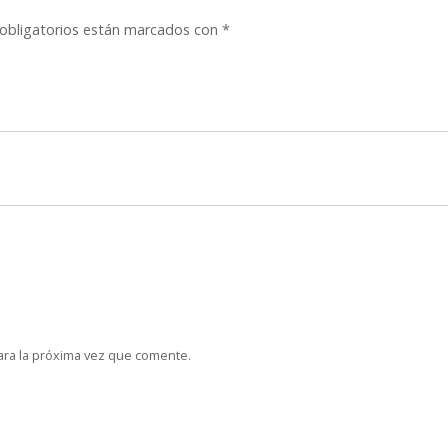
obligatorios están marcados con
*
ara la próxima vez que comente.