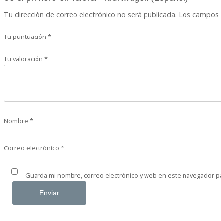
Tu dirección de correo electrónico no será publicada.
Los campos 
Tu puntuación
*
Tu valoración
*
Nombre
*
Correo electrónico
*
Guarda mi nombre, correo electrónico y web en este navegador p