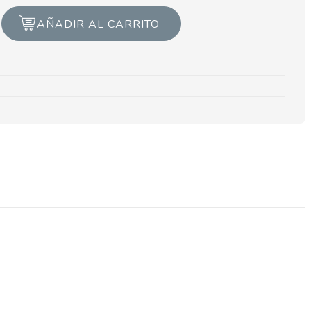
AÑADIR AL CARRITO