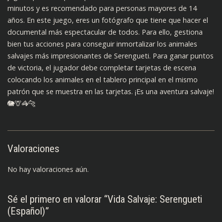
minutos y es recomendado para personas mayores de 14
años. En este juego, eres un fotógrafo que tiene que hacer el
documental más espectacular de todos. Para ello, gestiona
bien tus acciones para conseguir inmortalizar los animales
salvajes más impresionantes de Serengueti. Para ganar puntos
de victoria, el jugador debe completar tarjetas de escena
colocando los animales en el tablero principal en el mismo
patrón que se muestra en las tarjetas. ¡Es una aventura salvaje!
🐘🦒🦓🐆
Valoraciones
No hay valoraciones aún.
Sé el primero en valorar “Vida Salvaje: Serengueti
(Español)”