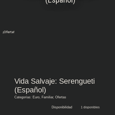
¡Oferta!
Vida Salvaje: Serengueti
(Español)
Categorías:
Euro
,
Familiar
,
Ofertas
Disponibilidad
1 disponibles