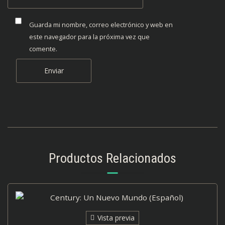
Guarda mi nombre, correo electrónico y web en
este navegador para la próxima vez que
comente.
Productos Relacionados
Vista previa