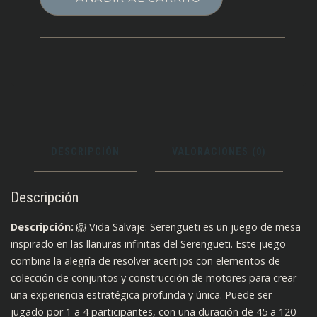
Serengueti
(Español)
DESCRIPCIÓN
VALORACIONES (0)
Descripción
Descripción:
🦁 Vida Salvaje: Serengueti es un juego de mesa
inspirado en las llanuras infinitas del Serengueti. Este juego
combina la alegría de resolver acertijos con elementos de
colección de conjuntos y construcción de motores para crear
una experiencia estratégica profunda y única. Puede ser
jugado por 1 a 4 participantes, con una duración de 45 a 120