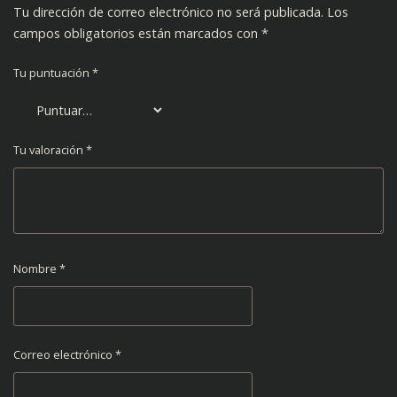
Tu dirección de correo electrónico no será publicada.
Los
campos obligatorios están marcados con
*
Tu puntuación
*
Tu valoración
*
Nombre
*
Correo electrónico
*