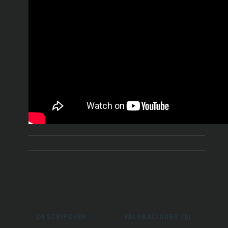
DESCRIPCIÓN
VALORACIONES (0)