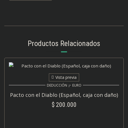
Productos Relacionados
Vista previa
,
DEDUCCIÓN
EURO
Pacto con el Diablo (Español, caja con daño)
$
200.000
AÑADIR AL CARRITO