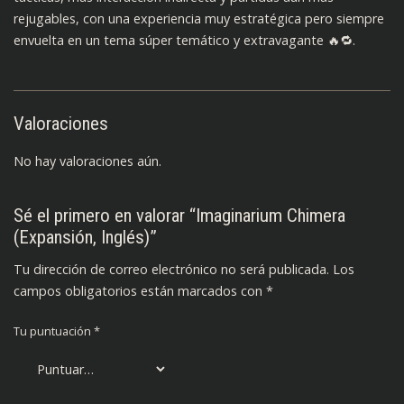
rejugables, con una experiencia muy estratégica pero siempre
envuelta en un tema súper temático y extravagante 🔥🔁.
Valoraciones
No hay valoraciones aún.
Sé el primero en valorar “Imaginarium Chimera
(Expansión, Inglés)”
Tu dirección de correo electrónico no será publicada.
Los
campos obligatorios están marcados con
*
Tu puntuación
*