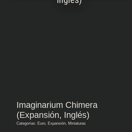
Imaginarium Chimera
(Expansión, Inglés)
Categorías:
Euro
,
Expansión
,
Miniaturas