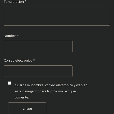
Tu valoración
*
Nombre
*
Correo electrónico
*
Guarda mi nombre, correo electrónico y web en
este navegador para la próxima vez que
comente.