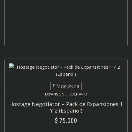
Vista previa
,
EXPANSIÓN
SOLITARIO
Hostage Negotiator – Pack de Expansiones 1
Y 2 (Español)
$
75.000