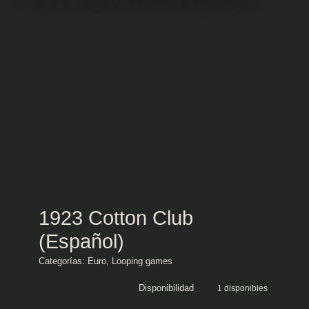
1923 Cotton Club
(Español)
Categorías:
Euro
,
Looping games
Disponibilidad
1 disponibles