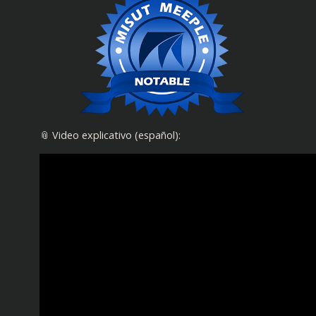
📎 Video explicativo (español):