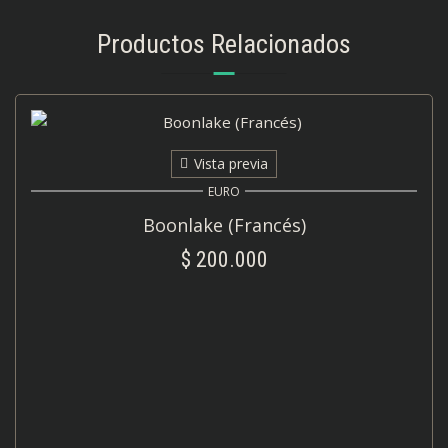
Productos Relacionados
Vista previa
EURO
Boonlake (Francés)
$
200.000
AÑADIR AL CARRITO