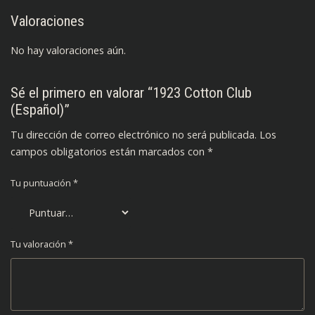
Valoraciones
No hay valoraciones aún.
Sé el primero en valorar “1923 Cotton Club
(Español)”
Tu dirección de correo electrónico no será publicada.
Los
campos obligatorios están marcados con
*
Tu puntuación
*
Tu valoración
*