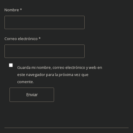
Nombre
*
Correo electrónico
*
Guarda mi nombre, correo electrónico y web en
este navegador para la próxima vez que
comente.