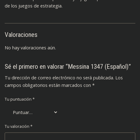
de los juegos de estrategia.
Valoraciones
No hay valoraciones aún.
Sé el primero en valorar “Messina 1347 (Español)”
Tu dirección de correo electrónico no será publicada.
Los
campos obligatorios están marcados con
*
Tu puntuación
*
Tu valoración
*