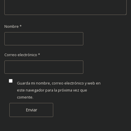
Nombre
*
Correo electrónico
*
Guarda mi nombre, correo electrónico y web en
este navegador para la próxima vez que
comente.