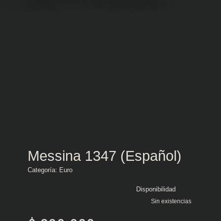
Messina 1347 (Español)
Categoría:
Euro
Disponibilidad
Sin existencias