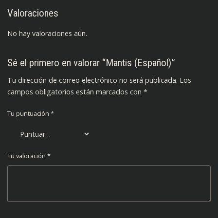
Valoraciones
No hay valoraciones aún.
Sé el primero en valorar “Mantis (Español)”
Tu dirección de correo electrónico no será publicada.
Los
campos obligatorios están marcados con
*
Tu puntuación
*
Tu valoración
*