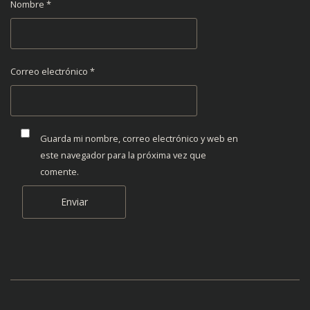
Nombre
*
Correo electrónico
*
Guarda mi nombre, correo electrónico y web en
este navegador para la próxima vez que
comente.