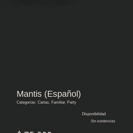
Mantis (Español)
Categorías:
Cartas
,
Familiar
,
Party
Disponibilidad
Sin existencias