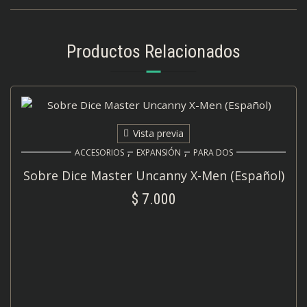
Productos Relacionados
Vista previa
,
,
ACCESORIOS
EXPANSIÓN
PARA DOS
Sobre Dice Master Uncanny X-Men (Español)
$
7.000
AÑADIR AL CARRITO