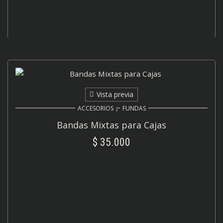
Vista previa
,
ACCESORIOS
FUNDAS
Bandas Mixtas para Cajas
$
35.000
AÑADIR AL CARRITO