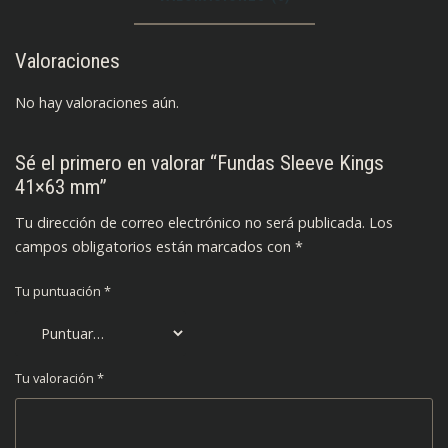
Valoraciones
No hay valoraciones aún.
Sé el primero en valorar “Fundas Sleeve Kings
41×63 mm”
Tu dirección de correo electrónico no será publicada.
Los
campos obligatorios están marcados con
*
Tu puntuación
*
Tu valoración
*