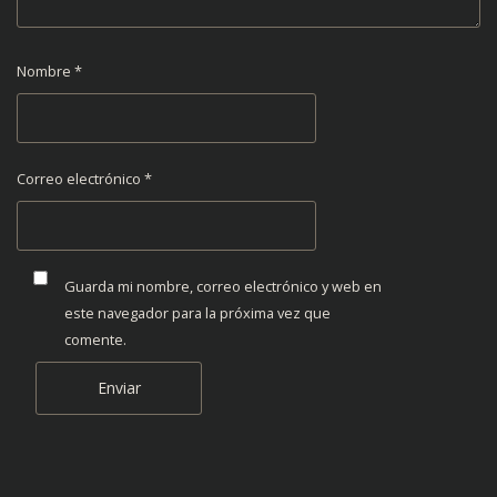
Nombre
*
Correo electrónico
*
Guarda mi nombre, correo electrónico y web en
este navegador para la próxima vez que
comente.