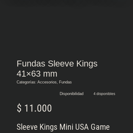
Fundas Sleeve Kings
41×63 mm
Categorías:
Accesorios
,
Fundas
Disponibilidad
4 disponibles
$
11.000
Sleeve Kings Mini USA Game