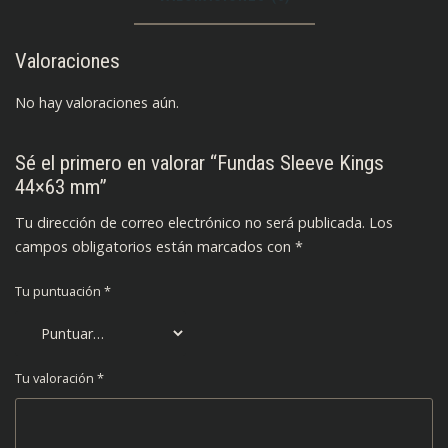
Valoraciones
No hay valoraciones aún.
Sé el primero en valorar “Fundas Sleeve Kings
44×63 mm”
Tu dirección de correo electrónico no será publicada.
Los
campos obligatorios están marcados con
*
Tu puntuación
*
Tu valoración
*