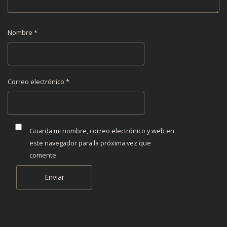
Nombre
*
Correo electrónico
*
Guarda mi nombre, correo electrónico y web en
este navegador para la próxima vez que
comente.