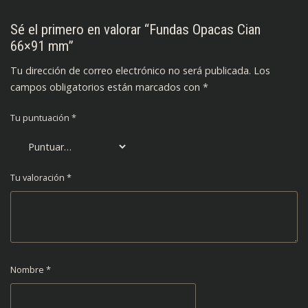
Sé el primero en valorar “Fundas Opacas Cian
66×91 mm”
Tu dirección de correo electrónico no será publicada.
Los
campos obligatorios están marcados con
*
Tu puntuación
*
Tu valoración
*
Nombre
*