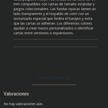
mm compatibles con cartas de tamaño estándar y
juegos coleccionables. Las fundas opacas tienen un
lado transparente y el respaldo de color con un
texturizado especial que facilita el barajeo y evita
que las cartas se adhieran. Los diferentes colores
ayudan a crear mazos personalizados o identificar
cartas entre versiones o expansiones.
VALORACIONES (0)
Valoraciones
No hay valoraciones aún.