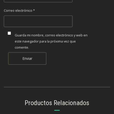
Correo electrónico
*
Guarda mi nombre, correo electrónico y web en
este navegador para la próxima vez que
comente.
Productos Relacionados