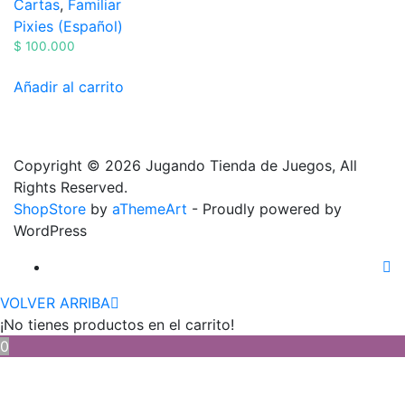
Cartas
,
Familiar
Pixies (Español)
$
100.000
Añadir al carrito
Copyright © 2026 Jugando Tienda de Juegos, All
Rights Reserved.
ShopStore
by
aThemeArt
- Proudly powered by
WordPress
VOLVER ARRIBA
¡No tienes productos en el carrito!
0