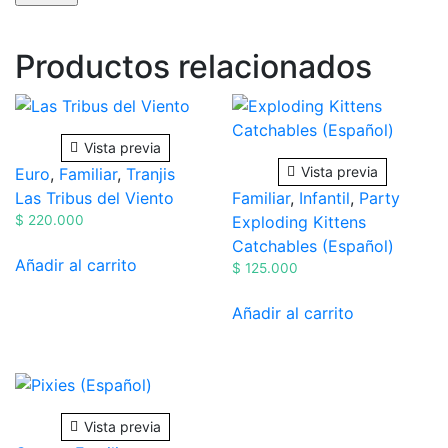
Productos relacionados
Vista previa
Vista previa
Euro
,
Familiar
,
Tranjis
Las Tribus del Viento
Familiar
,
Infantil
,
Party
$
220.000
Exploding Kittens
Catchables (Español)
Añadir al carrito
$
125.000
Añadir al carrito
Vista previa