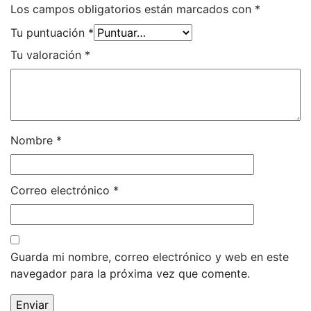
Los campos obligatorios están marcados con
*
Tu puntuación
*
Tu valoración
*
Nombre
*
Correo electrónico
*
Guarda mi nombre, correo electrónico y web en este
navegador para la próxima vez que comente.