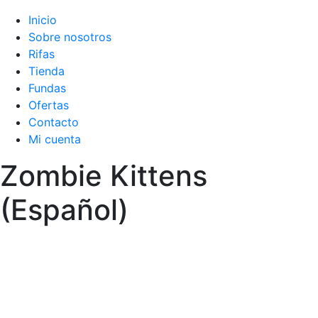
Inicio
Sobre nosotros
Rifas
Tienda
Fundas
Ofertas
Contacto
Mi cuenta
Zombie Kittens
(Español)