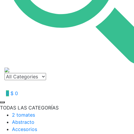
0
$ 0
TODAS LAS CATEGORÍAS
2 tomates
Abstracto
Accesorios