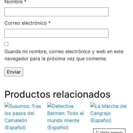
Nombre
*
Correo electrónico
*
Guarda mi nombre, correo electrónico y web en este
navegador para la próxima vez que comente.
Productos relacionados
Vista previa