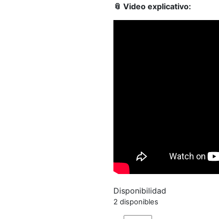
📎 Video explicativo:
Disponibilidad
2 disponibles