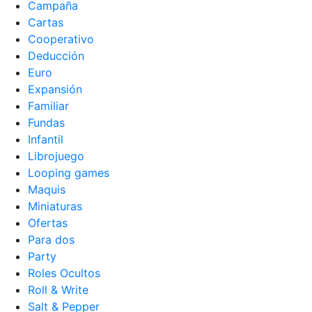
Campaña
Cartas
Cooperativo
Deducción
Euro
Expansión
Familiar
Fundas
Infantil
Librojuego
Looping games
Maquis
Miniaturas
Ofertas
Para dos
Party
Roles Ocultos
Roll & Write
Salt & Pepper