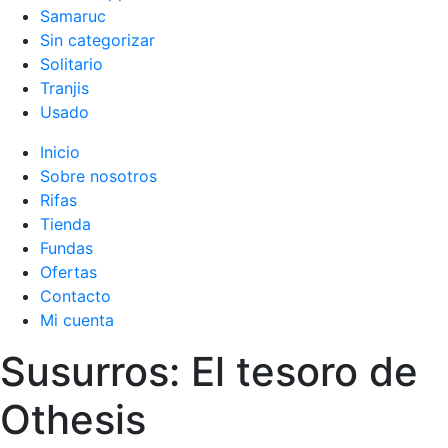
Samaruc
Sin categorizar
Solitario
Tranjis
Usado
Inicio
Sobre nosotros
Rifas
Tienda
Fundas
Ofertas
Contacto
Mi cuenta
Susurros: El tesoro de
Othesis