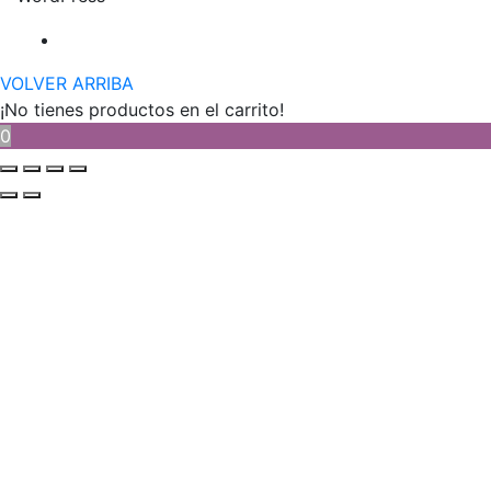
VOLVER ARRIBA
¡No tienes productos en el carrito!
0