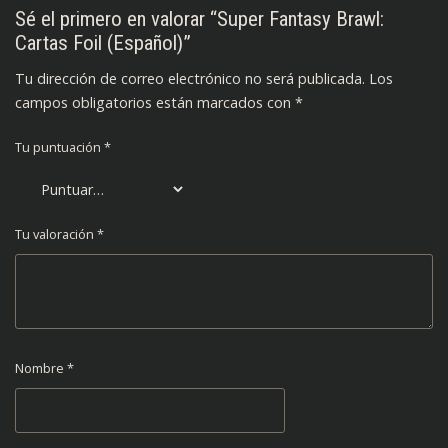
Sé el primero en valorar “Super Fantasy Brawl:
Cartas Foil (Español)”
Tu dirección de correo electrónico no será publicada.
Los
campos obligatorios están marcados con
*
Tu puntuación
*
Tu valoración
*
Nombre
*