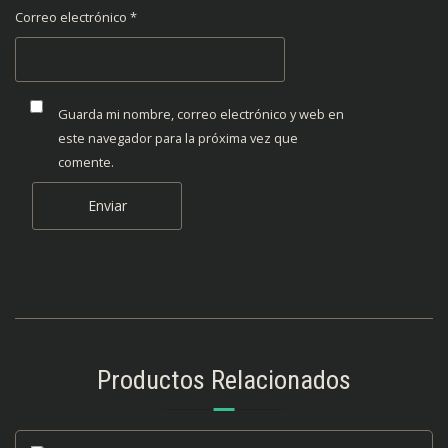
Correo electrónico
*
Guarda mi nombre, correo electrónico y web en
este navegador para la próxima vez que
comente.
Productos Relacionados