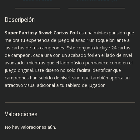
Descripción
Super Fantasy Brawl: Cartas Foil
es una mini-expansión que
mejora tu experiencia de juego al añadir un toque brillante a
las cartas de tus campeones. Este conjunto incluye 24 cartas
de campeón, cada una con un acabado foil en el lado de nivel
avanzado, mientras que el lado básico permanece como en el
juego original. Este diseño no solo facilita identificar qué
campeones han subido de nivel, sino que también aporta un
atractivo visual adicional a tu tablero de jugador.
Valoraciones
No hay valoraciones aún.