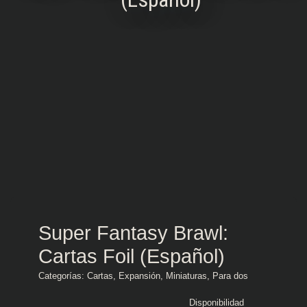
Super Fantasy Brawl:
Cartas Foil (Español)
Categorías:
Cartas
,
Expansión
,
Miniaturas
,
Para dos
Disponibilidad