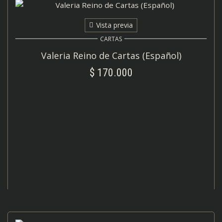
Vista previa
CARTAS
Valeria Reino de Cartas (Español)
$
170.000
AÑADIR AL CARRITO