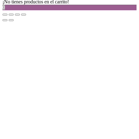
¡No tienes productos en el carrito!
0