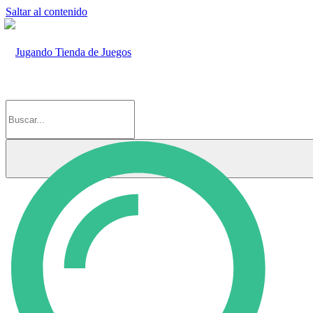
Saltar al contenido