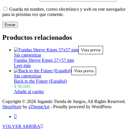
Guarda mi nombre, correo electrónico y web en este navegador
para la próxima vez que comente.
Productos relacionados
Vista previa
Sin categorizar
Fundas Sleeve Kings 57×57 mm
Leer más
Vista previa
Sin categorizar
Back to the Future (Español)
$
90.000
Añadir al carrito
Copyright © 2026 Jugando Tienda de Juegos, All Rights Reserved.
ShopStore
by
aThemeArt
- Proudly powered by WordPress
VOLVER ARRIBA