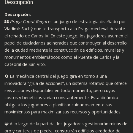
Descripción
Descripción:
🏰
Praga Caput Regni
es un juego de estrategia diseñado por
Vladimír Suchý que te transporta a la Praga medieval durante
el reinado de Carlos IV. En este juego, los jugadores asumen el
papel de ciudadanos adinerados que contribuyen al desarrollo
de la ciudad mediante la construcción de edificios, murallas y
monumentos emblemáticos como el Puente de Carlos y la
Catedral de San Vito.
🔄 La mecánica central del juego gira en torno a una
innovadora “grúa de acciones”, un sistema rotativo que ofrece
seis acciones disponibles en todo momento, pero cuyos
costos y beneficios varían constantemente. Esta dinámica
obliga a los jugadores a planificar cuidadosamente sus
movimientos para maximizar sus recursos y oportunidades.
🧩 A lo largo de la partida, los jugadores gestionarán minas de
oro y canteras de piedra, construirán edificios alrededor de