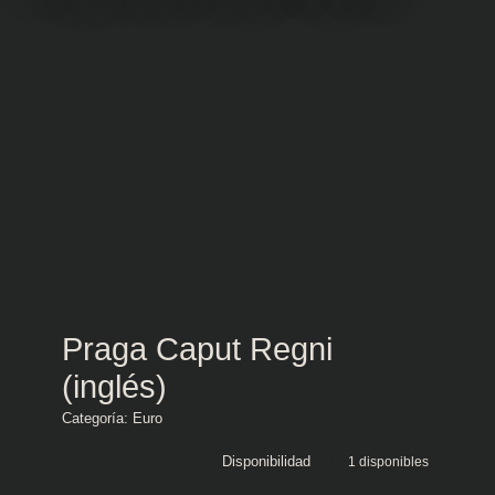
Praga Caput Regni
(inglés)
Categoría:
Euro
Disponibilidad
1 disponibles