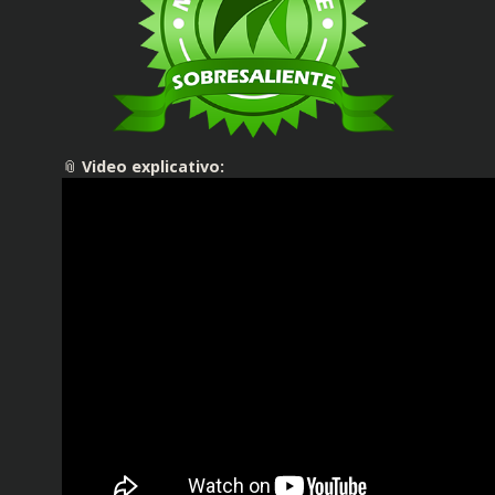
📎
Video explicativo: