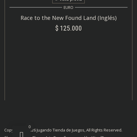
EURO
Race to the New Found Land (Inglés)
$
125.000
AÑADIR AL CARRITO
0
Copyright © 2026 Jugando Tienda de Juegos, All Rights Reserved.