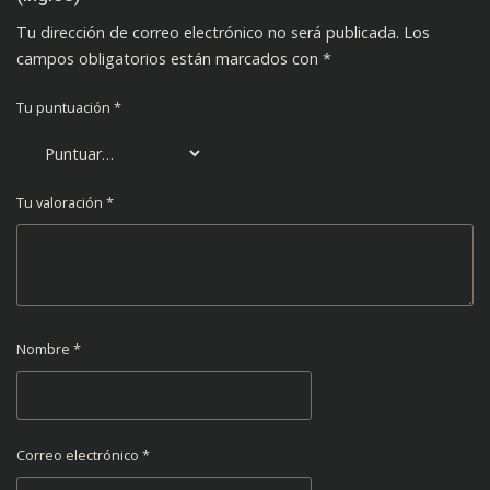
Tu dirección de correo electrónico no será publicada.
Los
campos obligatorios están marcados con
*
Tu puntuación
*
Tu valoración
*
Nombre
*
Correo electrónico
*