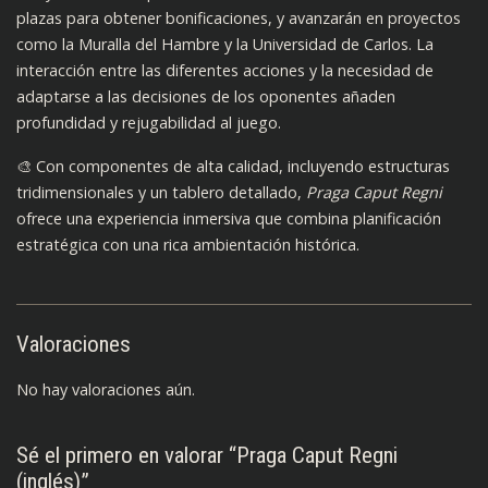
plazas para obtener bonificaciones, y avanzarán en proyectos
como la Muralla del Hambre y la Universidad de Carlos. La
interacción entre las diferentes acciones y la necesidad de
adaptarse a las decisiones de los oponentes añaden
profundidad y rejugabilidad al juego.
🎨 Con componentes de alta calidad, incluyendo estructuras
tridimensionales y un tablero detallado,
Praga Caput Regni
ofrece una experiencia inmersiva que combina planificación
estratégica con una rica ambientación histórica.
Valoraciones
No hay valoraciones aún.
Sé el primero en valorar “Praga Caput Regni
(inglés)”