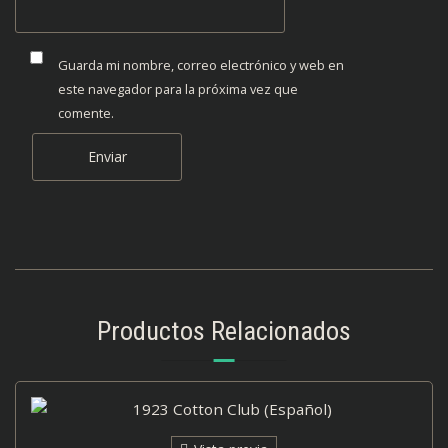
Guarda mi nombre, correo electrónico y web en
este navegador para la próxima vez que
comente.
Productos Relacionados