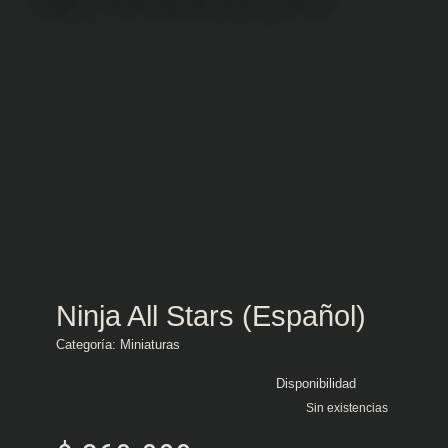
Ninja All Stars (Español)
Categoría:
Miniaturas
Disponibilidad
Sin existencias