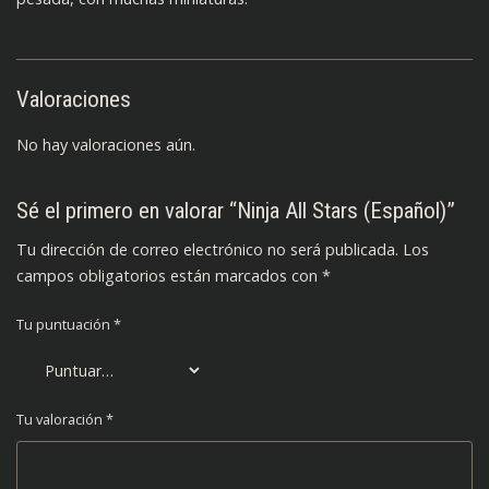
Valoraciones
No hay valoraciones aún.
Sé el primero en valorar “Ninja All Stars (Español)”
Tu dirección de correo electrónico no será publicada.
Los
campos obligatorios están marcados con
*
Tu puntuación
*
Tu valoración
*