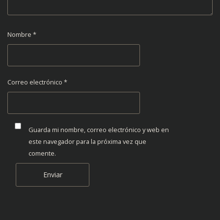
Nombre
*
Correo electrónico
*
Guarda mi nombre, correo electrónico y web en
este navegador para la próxima vez que
comente.