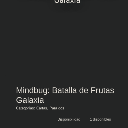
Mindbug: Batalla de Frutas
Galaxia
Categorías:
Cartas
,
Para dos
Disponibilidad
1 disponibles