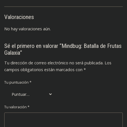
Valoraciones
No hay valoraciones aún.
Sé el primero en valorar “Mindbug: Batalla de Frutas
Galaxia”
Tu dirección de correo electrónico no será publicada.
Los
campos obligatorios están marcados con
*
Tu puntuación
*
Tu valoración
*