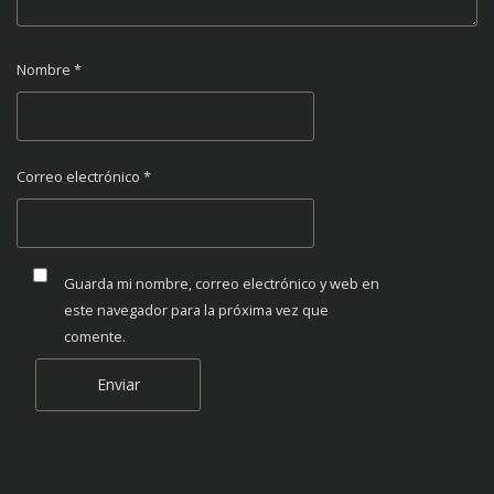
Nombre
*
Correo electrónico
*
Guarda mi nombre, correo electrónico y web en
este navegador para la próxima vez que
comente.