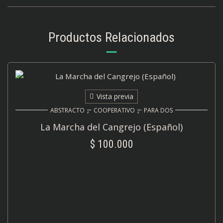
Productos Relacionados
Vista previa
,
,
ABSTRACTO
COOPERATIVO
PARA DOS
La Marcha del Cangrejo (Español)
$
100.000
AÑADIR AL CARRITO