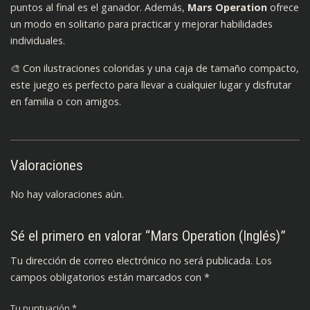
puntos al final es el ganador. Además,
Mars Operation
ofrece
un modo en solitario para practicar y mejorar habilidades
individuales.​
🎨 Con ilustraciones coloridas y una caja de tamaño compacto,
este juego es perfecto para llevar a cualquier lugar y disfrutar
en familia o con amigos.​
Valoraciones
No hay valoraciones aún.
Sé el primero en valorar “Mars Operation (Inglés)”
Tu dirección de correo electrónico no será publicada.
Los
campos obligatorios están marcados con
*
Tu puntuación
*