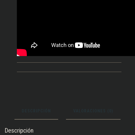
DESCRIPCIÓN
VALORACIONES (0)
Descripción