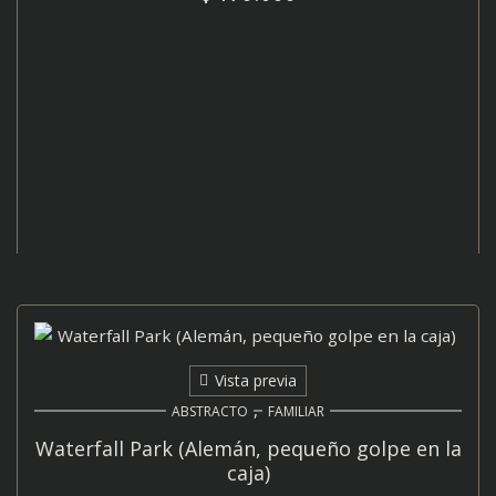
AÑADIR AL CARRITO
Vista previa
,
ABSTRACTO
FAMILIAR
Waterfall Park (Alemán, pequeño golpe en la
caja)