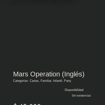
Mars Operation (Inglés)
Categorías:
Cartas
,
Familiar
,
Infantil
,
Party
Disponibilidad
Sin existencias