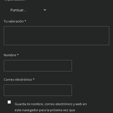
Tu valoración
*
Nombre
*
Correo electrónico
*
Guarda mi nombre, correo electrónico y web en
este navegador para la próxima vez que