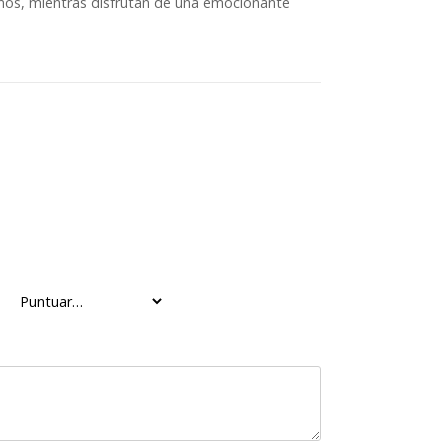
niños, mientras disfrutan de una emocionante