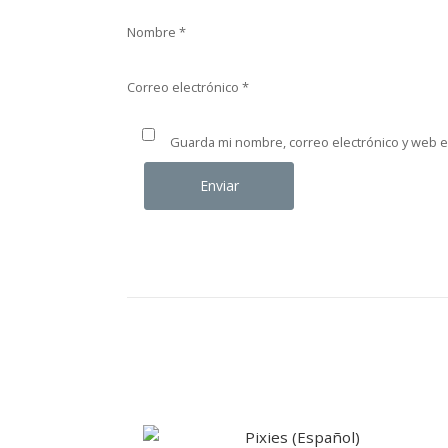
Nombre
*
Correo electrónico
*
Guarda mi nombre, correo electrónico y web 