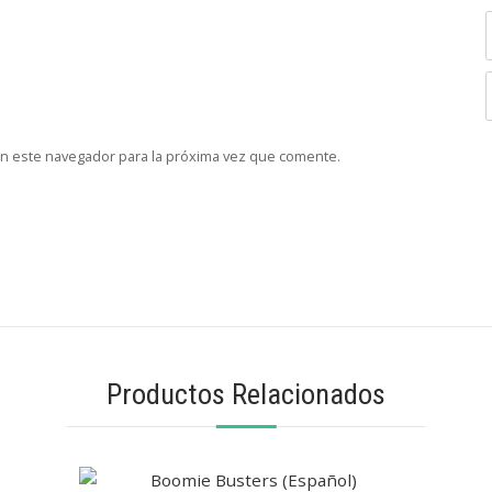
en este navegador para la próxima vez que comente.
Productos Relacionados