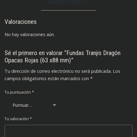
VALORACIONES (0)
Valoraciones
No hay valoraciones aún.
Sé el primero en valorar “Fundas Tranjis Dragón
Opacas Rojas (63 x88 mm)”
Tu dirección de correo electrónico no será publicada.
Los
campos obligatorios están marcados con
*
Tu puntuación
*
Tu valoración
*