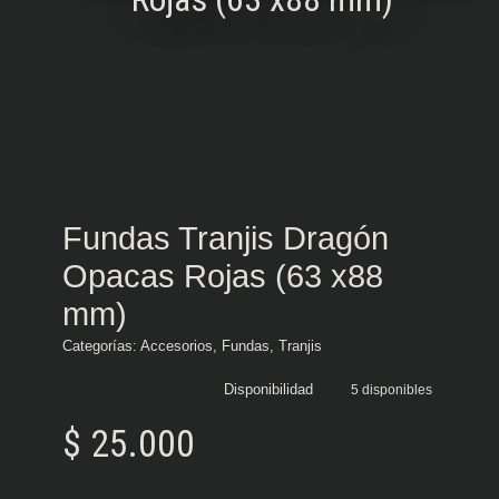
Fundas Tranjis Dragón
Opacas Rojas (63 x88
mm)
Categorías:
Accesorios
,
Fundas
,
Tranjis
Disponibilidad
5 disponibles
$
25.000