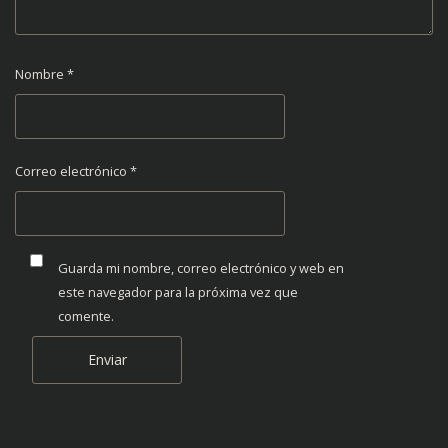
Nombre
*
Correo electrónico
*
Guarda mi nombre, correo electrónico y web en
este navegador para la próxima vez que
comente.