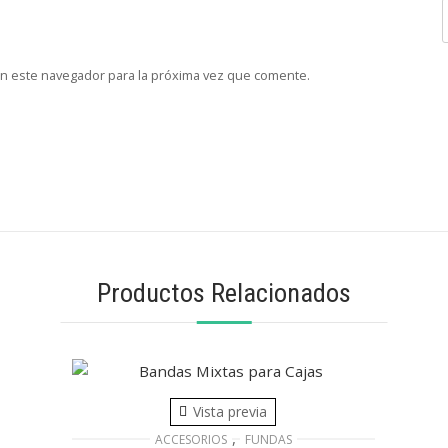
en este navegador para la próxima vez que comente.
Productos Relacionados
Vista previa
,
ACCESORIOS
FUNDAS