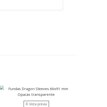
Vista previa