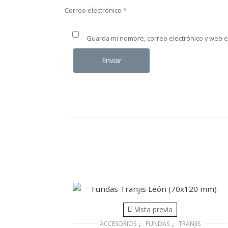
Correo electrónico
*
Guarda mi nombre, correo electrónico y web 
Vista previa
,
,
ACCESORIOS
FUNDAS
TRANJIS