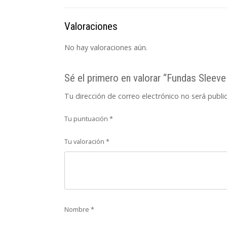
Valoraciones
No hay valoraciones aún.
Sé el primero en valorar “Fundas Slee
Tu dirección de correo electrónico no será publi
Tu puntuación
*
Tu valoración
*
Nombre
*