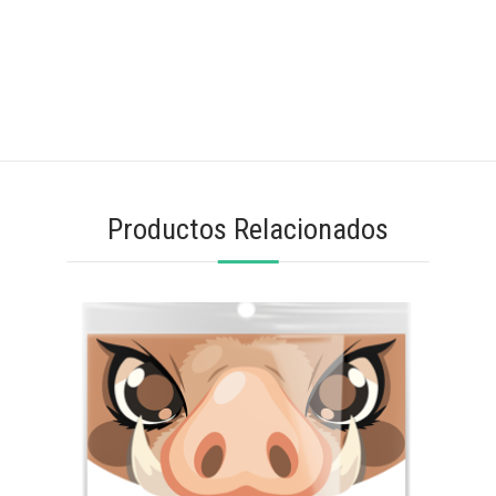
Productos Relacionados