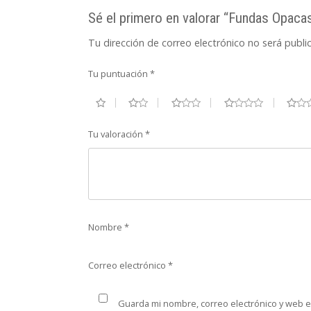
Sé el primero en valorar “Fundas Opac
Tu dirección de correo electrónico no será publi
Tu puntuación
*
Tu valoración
*
Nombre
*
Correo electrónico
*
Guarda mi nombre, correo electrónico y web 