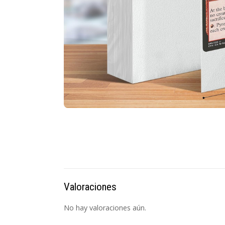
Valoraciones
No hay valoraciones aún.