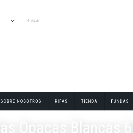
SOBRE NOSOTROS
RIFAS
TIENDA
FUNDAS
as Opacas Blancas 