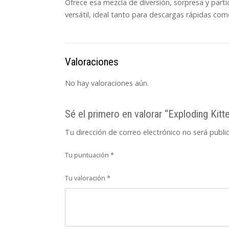
Ofrece esa mezcla de diversión, sorpresa y part
versátil, ideal tanto para descargas rápidas com
Valoraciones
No hay valoraciones aún.
Sé el primero en valorar “Exploding Kit
Tu dirección de correo electrónico no será publi
Tu puntuación
*
Tu valoración
*