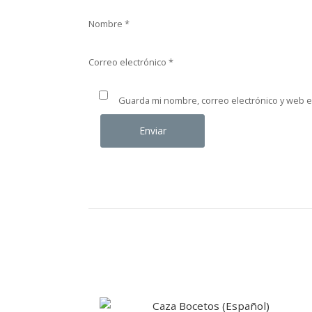
Nombre
*
Correo electrónico
*
Guarda mi nombre, correo electrónico y web 