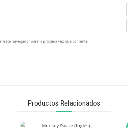
en este navegador para la próxima vez que comente.
Productos Relacionados