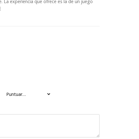
 La experiencia que ofrece es la de un juego
