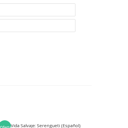
¡Oferta!