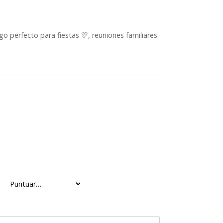
go perfecto para fiestas 🎊, reuniones familiares