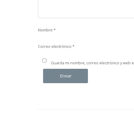
Nombre
*
Correo electrónico
*
Guarda mi nombre, correo electrónico y web 