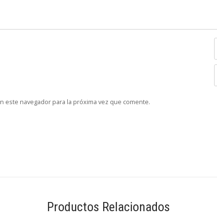
en este navegador para la próxima vez que comente.
Productos Relacionados