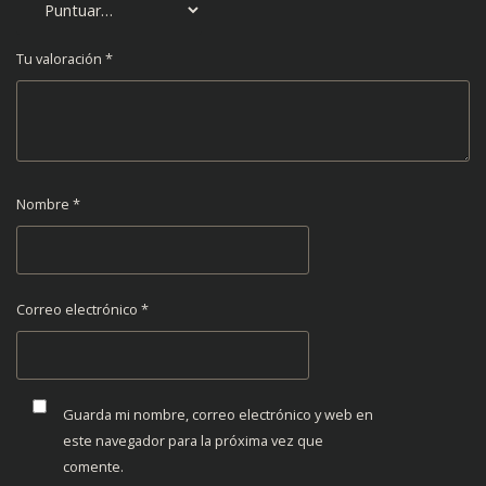
Tu valoración
*
Nombre
*
Correo electrónico
*
Guarda mi nombre, correo electrónico y web en
este navegador para la próxima vez que
comente.