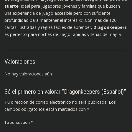
suerte
, ideal para jugadores jóvenes y familias que buscan
una experiencia de juego accesible pero con suficiente
profundidad para mantener el interés 🎨. Con más de 120
cartas ilustradas y reglas fáciles de aprender,
Dragonkeepers
es perfecto para noches de juego rápidas y llenas de magia.
Valoraciones
No hay valoraciones aún.
Sé el primero en valorar “Dragonkeepers (Español)”
Tu dirección de correo electrónico no será publicada.
Los
campos obligatorios están marcados con
*
Tu puntuación
*