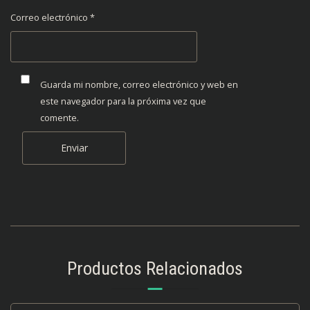
Correo electrónico
*
Guarda mi nombre, correo electrónico y web en
este navegador para la próxima vez que
comente.
Productos Relacionados