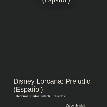
Disney Lorcana: Preludio
(Español)
Categorías:
Cartas
,
Infantil
,
Para dos
Disponibilidad