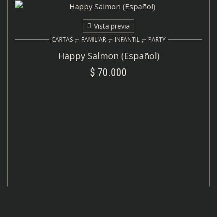
Vista previa
,
,
,
CARTAS
FAMILIAR
INFANTIL
PARTY
Happy Salmon (Español)
$
70.000
AÑADIR AL CARRITO