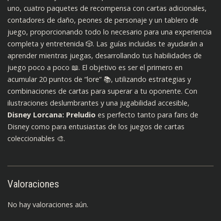
uno, cuatro paquetes de recompensa con cartas adicionales,
contadores de daño, peones de personaje y un tablero de
juego, proporcionando todo lo necesario para una experiencia
completa y entretenida 🎲. Las guías incluidas te ayudarán a
aprender mientras juegas, desarrollando tus habilidades de
juego poco a poco 📖. El objetivo es ser el primero en
acumular 20 puntos de “lore” 📚, utilizando estrategias y
combinaciones de cartas para superar a tu oponente. Con
ilustraciones deslumbrantes y una jugabilidad accesible,
Disney Lorcana: Preludio
es perfecto tanto para fans de
Disney como para entusiastas de los juegos de cartas
coleccionables 🎨.
Valoraciones
No hay valoraciones aún.