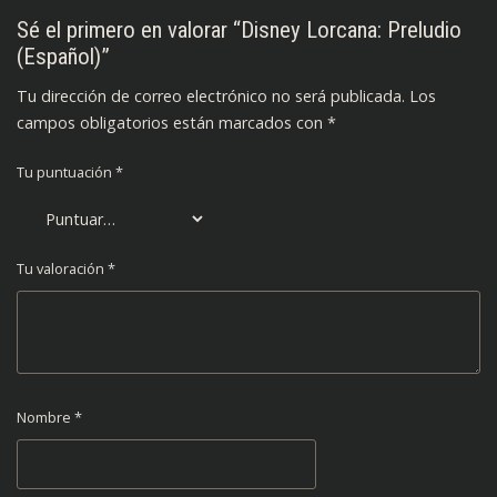
Sé el primero en valorar “Disney Lorcana: Preludio
(Español)”
Tu dirección de correo electrónico no será publicada.
Los
campos obligatorios están marcados con
*
Tu puntuación
*
Tu valoración
*
Nombre
*