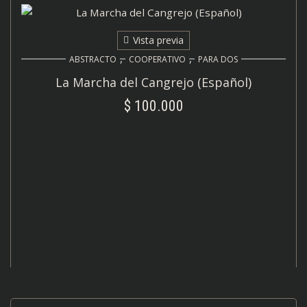
Vista previa
,
,
ABSTRACTO
COOPERATIVO
PARA DOS
La Marcha del Cangrejo (Español)
$
100.000
AÑADIR AL CARRITO